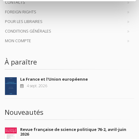
CONTACTS
FOREIGN RIGHTS
POUR LES LIBRAIRES
CONDITIONS GÉNÉRALES
MON COMPTE
À paraître
La France et l'Union européenne
4 sept. 2026
Nouveautés
Revue française de science politique 76-2, avril-juin
2026