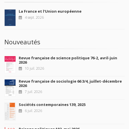
La France et l'Union européenne
4 sept. 2026
Nouveautés
Revue française de science politique 76-2, avril-juin
2026
10 juil. 2026
Revue française de sociologie 66 3/4, juillet-décembre
2026
7 juil. 2026
Sociétés contemporaines 139, 2025
6 juil. 2026
Raisons politiques 102, mai 2026