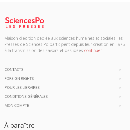
Maison d'édition dédiée aux sciences humaines et sociales, les
Presses de Sciences Po participent depuis leur création en 1976
à la transmission des savoirs et des idées
continuer
CONTACTS
FOREIGN RIGHTS
POUR LES LIBRAIRES
CONDITIONS GÉNÉRALES
MON COMPTE
À paraître