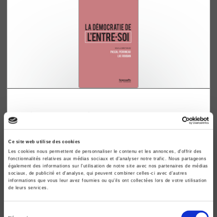
La démocratie de l'entre-soi
Pascal Perrineau, Luc Rouban
Ce site web utilise des cookies
Les cookies nous permettent de personnaliser le contenu et les annonces, d'offrir des
fonctionnalités relatives aux médias sociaux et d'analyser notre trafic. Nous partageons
également des informations sur l'utilisation de notre site avec nos partenaires de médias
sociaux, de publicité et d'analyse, qui peuvent combiner celles-ci avec d'autres
informations que vous leur avez fournies ou qu'ils ont collectées lors de votre utilisation
de leurs services.
Sélection