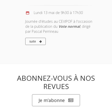
Lundi 13 mai de 9h30 à 17h30
Journée d'études au CEVIPOF à l'occasion
de la publication du
Vote normal
, dirigé
par Pascal Perrineau
suite
ABONNEZ-VOUS À NOS
REVUES
Je m’abonne