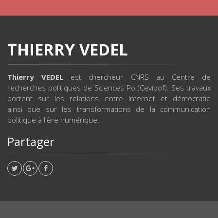
THIERRY VEDEL
Thierry VEDEL
est chercheur CNRS au Centre de
recherches politiques de Sciences Po (Cevipof). Ses travaux
portent sur les relations entre Internet et démocratie
ainsi que sur les transformations de la communication
politique à l'ère numérique.
Partager