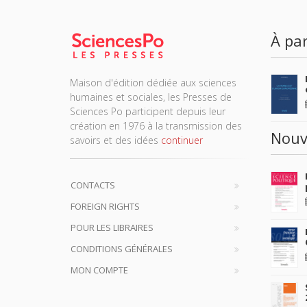
À par
Maison d'édition dédiée aux sciences
humaines et sociales, les Presses de
Sciences Po participent depuis leur
création en 1976 à la transmission des
Nouv
savoirs et des idées
continuer
CONTACTS
FOREIGN RIGHTS
POUR LES LIBRAIRES
CONDITIONS GÉNÉRALES
MON COMPTE