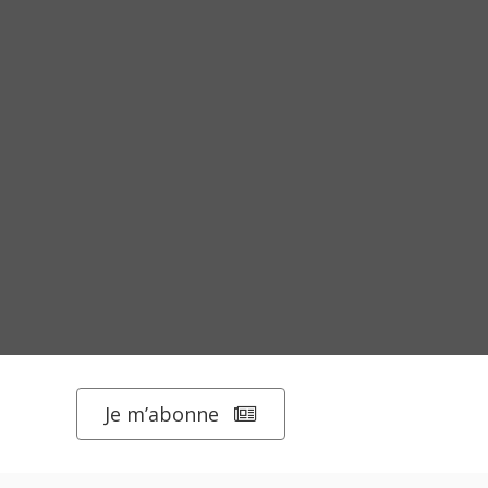
Je m’abonne