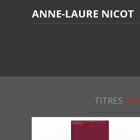
ANNE-LAURE NICOT
TITRES
AVE