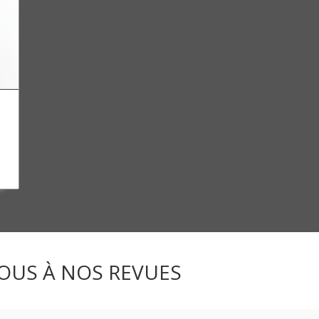
OUS À NOS REVUES