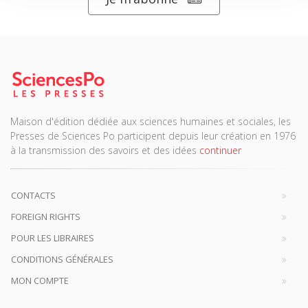
Maison d'édition dédiée aux sciences humaines et sociales, les
Presses de Sciences Po participent depuis leur création en 1976
à la transmission des savoirs et des idées
continuer
CONTACTS
FOREIGN RIGHTS
POUR LES LIBRAIRES
CONDITIONS GÉNÉRALES
MON COMPTE