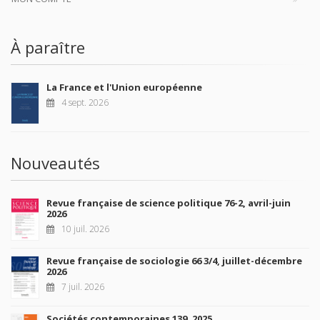
À paraître
La France et l'Union européenne
4 sept. 2026
Nouveautés
Revue française de science politique 76-2, avril-juin
2026
10 juil. 2026
Revue française de sociologie 66 3/4, juillet-décembre
2026
7 juil. 2026
Sociétés contemporaines 139, 2025