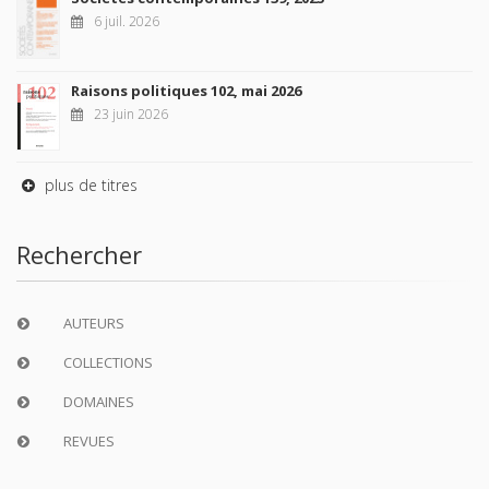
6 juil. 2026
Raisons politiques 102, mai 2026
23 juin 2026
plus de titres
Rechercher
AUTEURS
COLLECTIONS
DOMAINES
REVUES