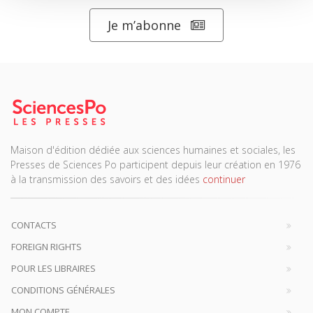
Je m’abonne
Maison d'édition dédiée aux sciences humaines et sociales, les
Presses de Sciences Po participent depuis leur création en 1976
à la transmission des savoirs et des idées
continuer
CONTACTS
FOREIGN RIGHTS
POUR LES LIBRAIRES
CONDITIONS GÉNÉRALES
MON COMPTE