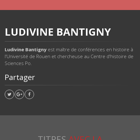
LUDIVINE BANTIGNY
Ludivine Bantigny
est maître de conférences en histoire à
l'Université de Rouen et chercheuse au Centre d'histoire de
Sciences Po.
Partager
TITRES
AVEC LA