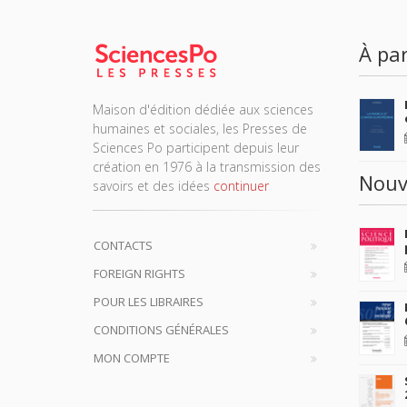
À par
Maison d'édition dédiée aux sciences
humaines et sociales, les Presses de
Sciences Po participent depuis leur
création en 1976 à la transmission des
Nouv
savoirs et des idées
continuer
CONTACTS
FOREIGN RIGHTS
POUR LES LIBRAIRES
CONDITIONS GÉNÉRALES
MON COMPTE