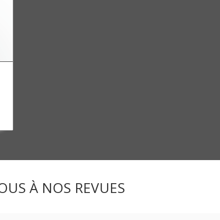
OUS À NOS REVUES