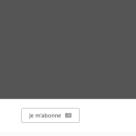
Je m’abonne