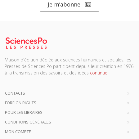
Je m’abonne
Maison d'édition dédiée aux sciences humaines et sociales, les
Presses de Sciences Po participent depuis leur création en 1976
à la transmission des savoirs et des idées
continuer
CONTACTS
FOREIGN RIGHTS
POUR LES LIBRAIRES
CONDITIONS GÉNÉRALES
MON COMPTE