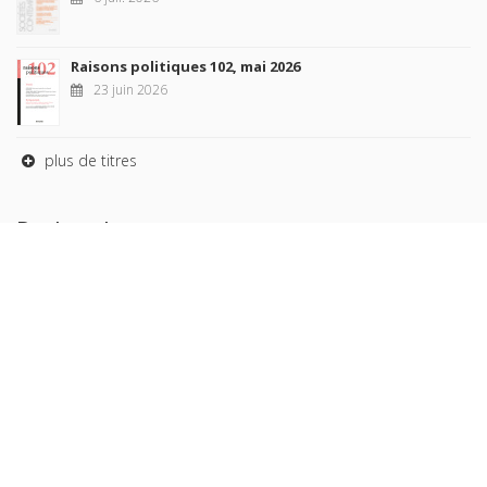
Raisons politiques 102, mai 2026
23 juin 2026
plus de titres
Rechercher
AUTEURS
COLLECTIONS
DOMAINES
REVUES