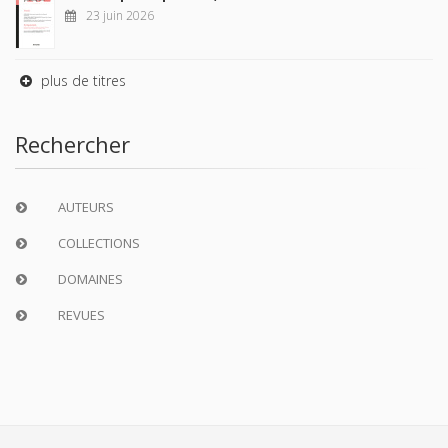
23 juin 2026
plus de titres
Rechercher
AUTEURS
COLLECTIONS
DOMAINES
REVUES