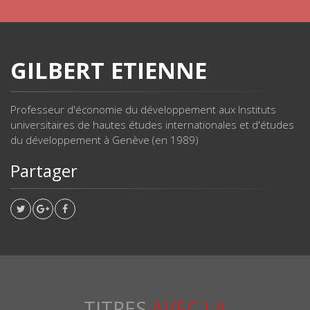
GILBERT ETIENNE
Professeur d'économie du développement aux Instituts
universitaires de hautes études internationales et d'études
du développement à Genève (en 1989)
Partager
TITRES
AVEC LA