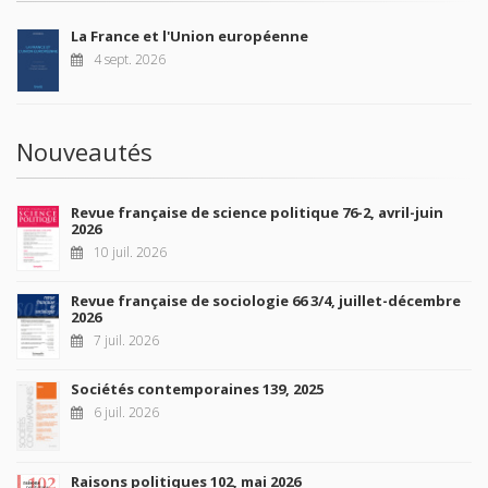
La France et l'Union européenne
4 sept. 2026
Nouveautés
Revue française de science politique 76-2, avril-juin
2026
10 juil. 2026
Revue française de sociologie 66 3/4, juillet-décembre
2026
7 juil. 2026
Sociétés contemporaines 139, 2025
6 juil. 2026
Raisons politiques 102, mai 2026