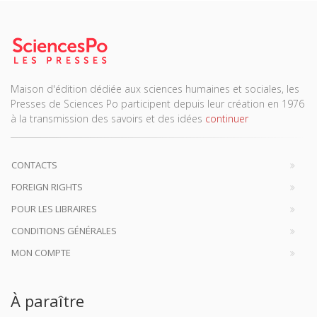
Maison d'édition dédiée aux sciences humaines et sociales, les
Presses de Sciences Po participent depuis leur création en 1976
à la transmission des savoirs et des idées
continuer
CONTACTS
FOREIGN RIGHTS
POUR LES LIBRAIRES
CONDITIONS GÉNÉRALES
MON COMPTE
À paraître