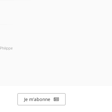
Philippe
Je m’abonne