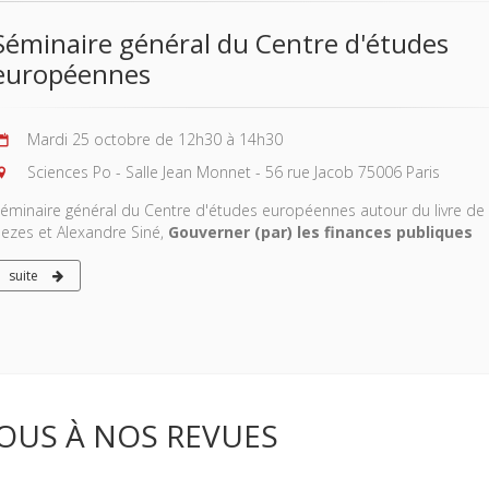
Séminaire général du Centre d'études
européennes
Mardi 25 octobre de 12h30 à 14h30
Sciences Po - Salle Jean Monnet - 56 rue Jacob 75006 Paris
éminaire général du Centre d'études européennes autour du livre de 
ezes et Alexandre Siné,
Gouverner (par) les finances publiques
suite
OUS À NOS REVUES