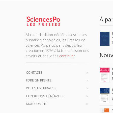
À par
Maison d'édition dédiée aux sciences
humaines et sociales, les Presses de
Sciences Po participent depuis leur
création en 1976 à la transmission des
Nouv
savoirs et des idées
continuer
CONTACTS
FOREIGN RIGHTS
POUR LES LIBRAIRES
CONDITIONS GÉNÉRALES
MON COMPTE