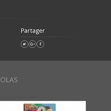
Partager
COLAS