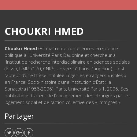
CHOUKRI HMED
Choukri Hmed
est maître de conférences en science
politique à l'Université Paris Dauphine et chercheur à
l’Institut de recherche interdisciplinaire en sciences sociales
(Irisso, UMR 7170, CNRS, Université Paris Dauphine). Il est
l’auteur d’une thèse intitulée Loger les étrangers « isolés »
en France. Socio-histoire d’une institution d’État : la
Sonacotra (1956-2006), Paris, Université Paris 1, 2006. Ses
publications traitent de l’encadrement des étrangers par le
logement social et de l’action collective des « immigrés ».
Partager