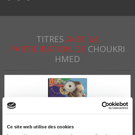
TITRES
AVEC LA
PARTICIPATION DE
CHOUKRI
HMED
Ce site web utilise des cookies