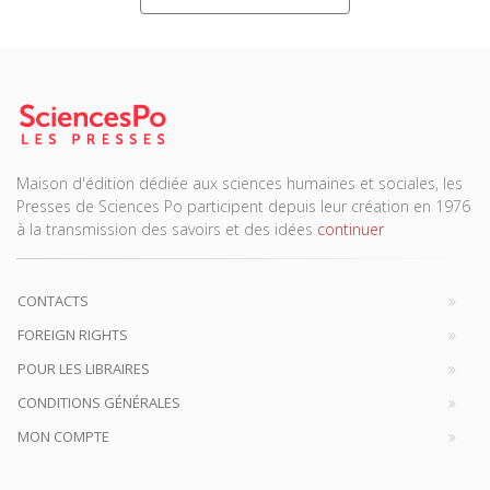
Maison d'édition dédiée aux sciences humaines et sociales, les
Presses de Sciences Po participent depuis leur création en 1976
à la transmission des savoirs et des idées
continuer
CONTACTS
FOREIGN RIGHTS
POUR LES LIBRAIRES
CONDITIONS GÉNÉRALES
MON COMPTE