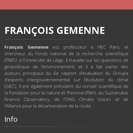
FRANÇOIS GEMENNE
François Gemenne
est professeur à HEC Paris et
chercheur du Fonds national de la recherche scientifique
(FNRS) à l'Université de Liège. Il travaille sur les questions de
géopolitique de l’environnement, et il a fait partie des
auteurs principaux du 6e rapport d’évaluation du Groupe
d’experts intergouvernemental sur l’évolution du climat
(GIEC). Il est également président du conseil scientifique de
la Fondation pour la nature et l’homme (FNH), du Sustainable
Finance Observatory, de l’ONG Climate Voices et de
l’Alliance pour la décarbonation de la route.
Info