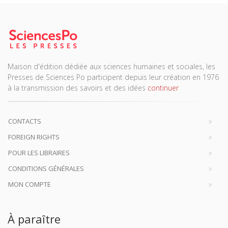
Maison d'édition dédiée aux sciences humaines et sociales, les
Presses de Sciences Po participent depuis leur création en 1976
à la transmission des savoirs et des idées
continuer
CONTACTS
FOREIGN RIGHTS
POUR LES LIBRAIRES
CONDITIONS GÉNÉRALES
MON COMPTE
À paraître