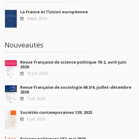
La France et l'Union européenne
4 sept. 2026
Nouveautés
Revue française de science politique 76-2, avril-juin
2026
10 juil. 2026
Revue française de sociologie 66 3/4, juillet-décembre
2026
7 juil. 2026
Sociétés contemporaines 139, 2025
6 juil. 2026
Raisons politiques 102, mai 2026