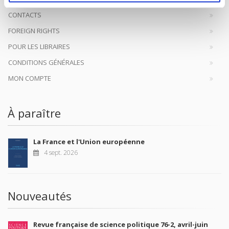
CONTACTS
FOREIGN RIGHTS
POUR LES LIBRAIRES
CONDITIONS GÉNÉRALES
MON COMPTE
À paraître
La France et l'Union européenne
4 sept. 2026
Nouveautés
Revue française de science politique 76-2, avril-juin