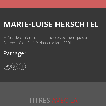
MARIE-LUISE HERSCHTEL
Maître de conférences de sciences économiques à
l'Université de Paris X-Nanterre (en 1990)
Partager
TITRES
AVEC LA