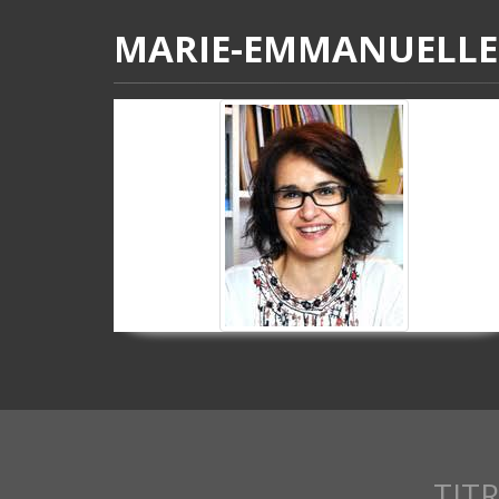
MARIE-EMMANUELLE
TIT