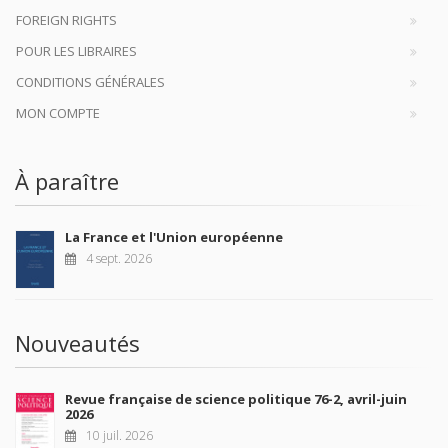
FOREIGN RIGHTS
POUR LES LIBRAIRES
CONDITIONS GÉNÉRALES
MON COMPTE
À paraître
La France et l'Union européenne
4 sept. 2026
Nouveautés
Revue française de science politique 76-2, avril-juin
2026
10 juil. 2026