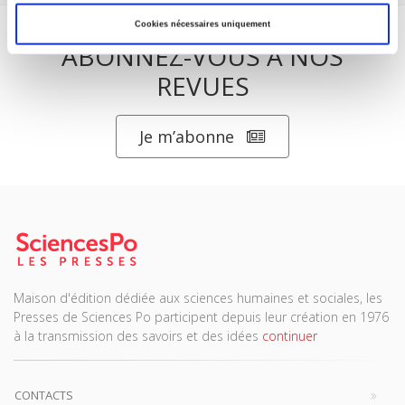
Cookies nécessaires uniquement
ABONNEZ-VOUS À NOS
REVUES
Je m’abonne
Maison d'édition dédiée aux sciences humaines et sociales, les
Presses de Sciences Po participent depuis leur création en 1976
à la transmission des savoirs et des idées
continuer
CONTACTS