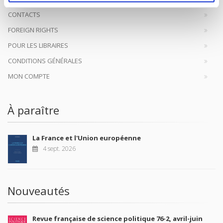
CONTACTS
FOREIGN RIGHTS
POUR LES LIBRAIRES
CONDITIONS GÉNÉRALES
MON COMPTE
À paraître
La France et l'Union européenne
4 sept. 2026
Nouveautés
Revue française de science politique 76-2, avril-juin