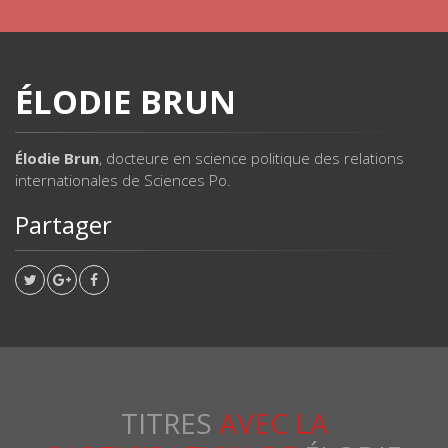
ÉLODIE BRUN
Élodie Brun
, docteure en science politique des relations
internationales de Sciences Po.
Partager
TITRES
AVEC LA