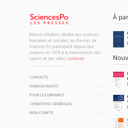
À par
Maison d'édition dédiée aux sciences
humaines et sociales, les Presses de
Sciences Po participent depuis leur
création en 1976 à la transmission des
Nouv
savoirs et des idées
continuer
CONTACTS
FOREIGN RIGHTS
POUR LES LIBRAIRES
CONDITIONS GÉNÉRALES
MON COMPTE