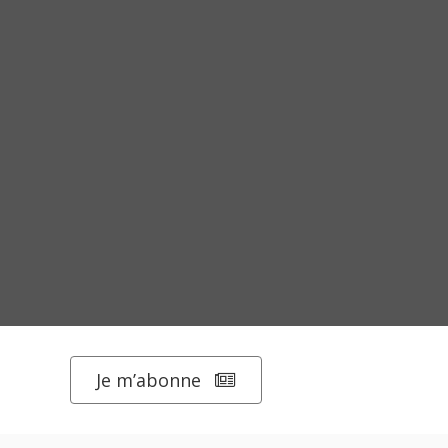
Je m’abonne