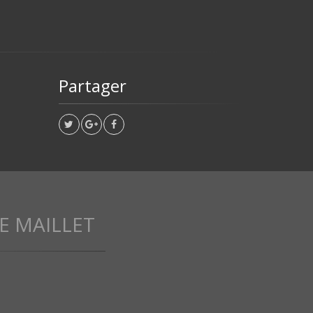
Partager
E MAILLET