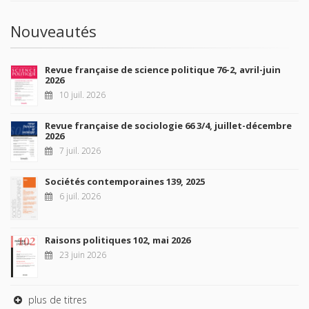
Nouveautés
Revue française de science politique 76-2, avril-juin
2026
10 juil. 2026
Revue française de sociologie 66 3/4, juillet-décembre
2026
7 juil. 2026
Sociétés contemporaines 139, 2025
6 juil. 2026
Raisons politiques 102, mai 2026
23 juin 2026
plus de titres