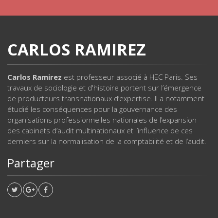
CARLOS RAMIREZ
Carlos Ramirez
est professeur associé à HEC Paris. Ses
travaux de sociologie et d'histoire portent sur l’émergence
de producteurs transnationaux d’expertise. Il a notamment
étudié les conséquences pour la gouvernance des
organisations professionnelles nationales de l’expansion
des cabinets d’audit multinationaux et l’influence de ces
derniers sur la normalisation de la comptabilité et de l’audit.
Partager