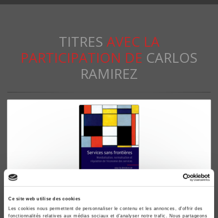
TITRES
AVEC LA
PARTICIPATION DE
CARLOS
RAMIREZ
Ce site web utilise des cookies
Services sans frontières
Les cookies nous permettent de personnaliser le contenu et les annonces, d'offrir des
fonctionnalités relatives aux médias sociaux et d'analyser notre trafic. Nous partageons