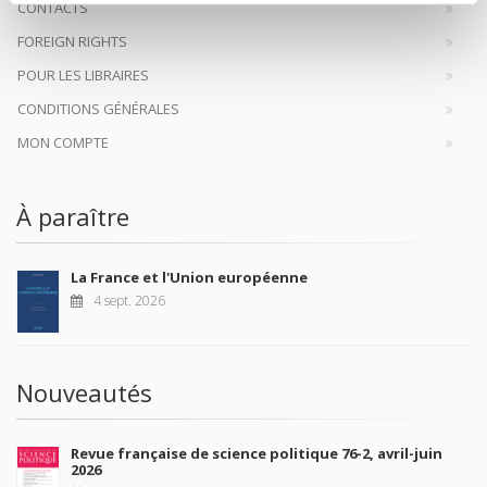
CONTACTS
FOREIGN RIGHTS
POUR LES LIBRAIRES
CONDITIONS GÉNÉRALES
MON COMPTE
À paraître
La France et l'Union européenne
4 sept. 2026
Nouveautés
Revue française de science politique 76-2, avril-juin
2026