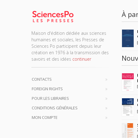
À par
Maison d'édition dédiée aux sciences
humaines et sociales, les Presses de
Sciences Po participent depuis leur
création en 1976 à la transmission des
Nouv
savoirs et des idées
continuer
CONTACTS
FOREIGN RIGHTS
POUR LES LIBRAIRES
CONDITIONS GÉNÉRALES
MON COMPTE