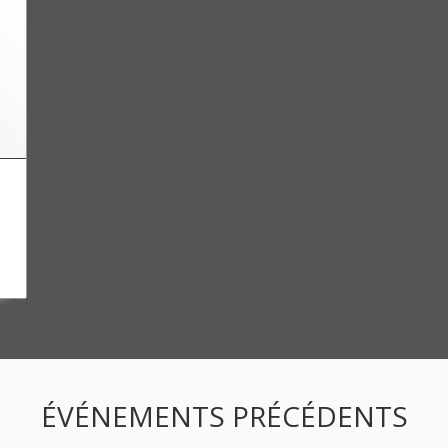
ÉVÉNEMENTS PRÉCÉDENTS