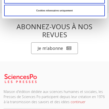
Cookies nécessaires uniquement
ABONNEZ-VOUS À NOS
REVUES
Je m’abonne
Maison d'édition dédiée aux sciences humaines et sociales, les
Presses de Sciences Po participent depuis leur création en 1976
à la transmission des savoirs et des idées
continuer