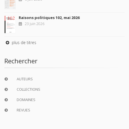
Raisons politiques 102, mai 2026
23 juin 2026
plus de titres
Rechercher
AUTEURS
COLLECTIONS
DOMAINES
REVUES