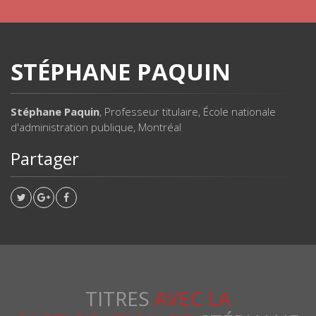
STÉPHANE PAQUIN
Stéphane Paquin
, Professeur titulaire, École nationale
d'administration publique, Montréal
Partager
TITRES
AVEC LA