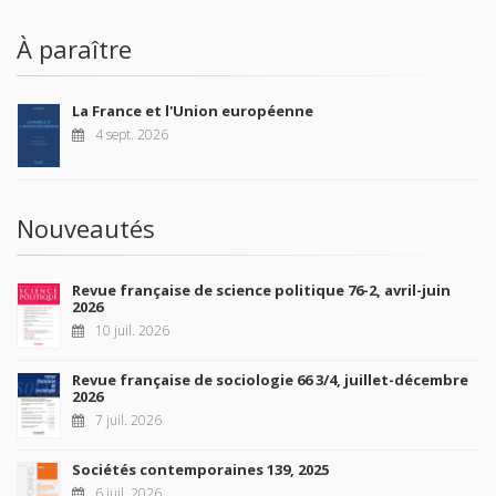
À paraître
La France et l'Union européenne
4 sept. 2026
Nouveautés
Revue française de science politique 76-2, avril-juin
2026
10 juil. 2026
Revue française de sociologie 66 3/4, juillet-décembre
2026
7 juil. 2026
Sociétés contemporaines 139, 2025
6 juil. 2026