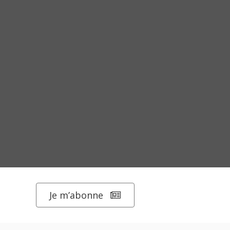
Je m’abonne