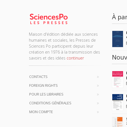
À par
Maison d'édition dédiée aux sciences
humaines et sociales, les Presses de
Sciences Po participent depuis leur
création en 1976 à la transmission des
Nouv
savoirs et des idées
continuer
CONTACTS
FOREIGN RIGHTS
POUR LES LIBRAIRES
CONDITIONS GÉNÉRALES
MON COMPTE