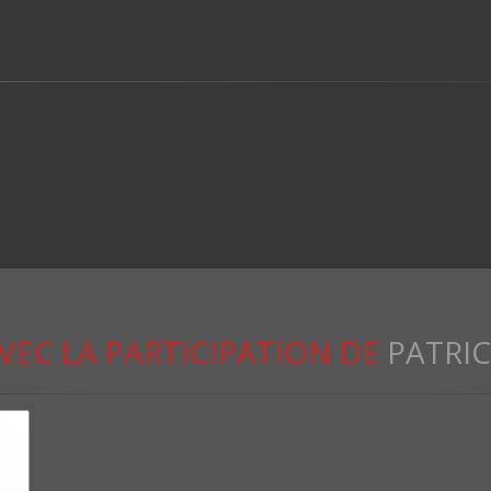
VEC LA PARTICIPATION DE
PATRI