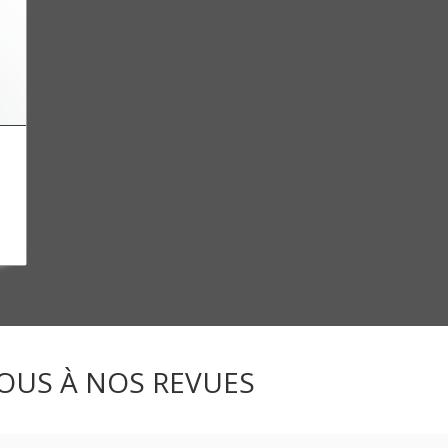
OUS À NOS REVUES