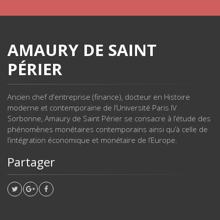
AMAURY DE SAINT
PÉRIER
Ancien chef d'entreprise (finance), docteur en Histoire
moderne et contemporaine de l’Université Paris IV
Sorbonne, Amaury de Saint Périer se consacre à l’étude des
phénomènes monétaires contemporains ainsi qu’à celle de
l’intégration économique et monétaire de l’Europe.
Partager