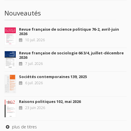
Nouveautés
Revue française de science politique 76-2, avril-juin
2026
10 juil. 2026
Revue française de sociologie 66 3/4, juillet-décembre
2026
7 juil. 2026
Sociétés contemporaines 139, 2025
6 juil. 2026
Raisons politiques 102, mai 2026
23 juin 2026
plus de titres