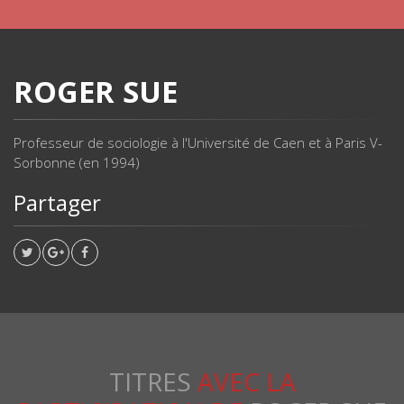
ROGER SUE
Professeur de sociologie à l'Université de Caen et à Paris V-
Sorbonne (en 1994)
Partager
TITRES
AVEC LA