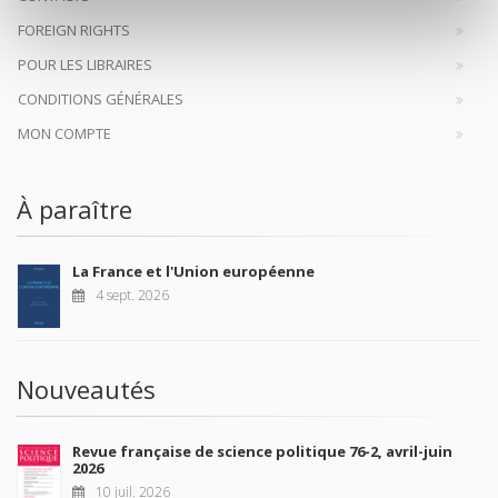
FOREIGN RIGHTS
POUR LES LIBRAIRES
CONDITIONS GÉNÉRALES
MON COMPTE
À paraître
La France et l'Union européenne
4 sept. 2026
Nouveautés
Revue française de science politique 76-2, avril-juin
2026
10 juil. 2026