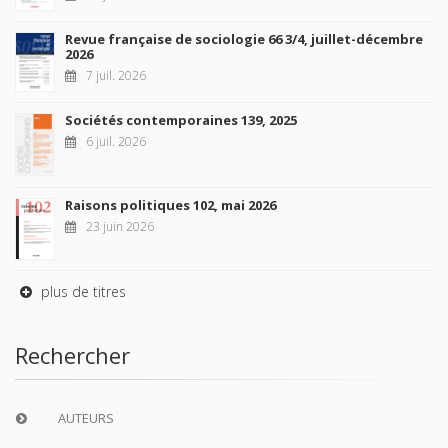
Revue française de sociologie 66 3/4, juillet-décembre
2026
7 juil. 2026
Sociétés contemporaines 139, 2025
6 juil. 2026
Raisons politiques 102, mai 2026
23 juin 2026
plus de titres
Rechercher
AUTEURS