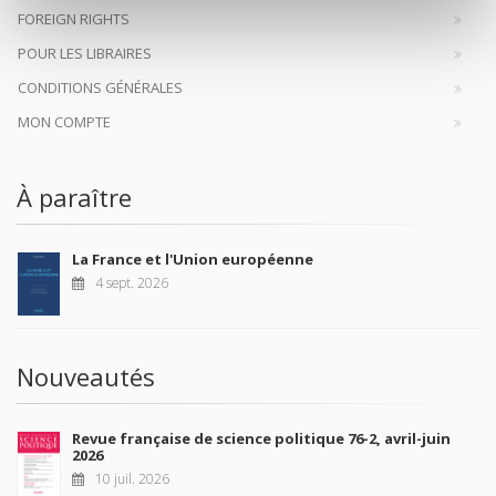
FOREIGN RIGHTS
POUR LES LIBRAIRES
CONDITIONS GÉNÉRALES
MON COMPTE
À paraître
La France et l'Union européenne
4 sept. 2026
Nouveautés
Revue française de science politique 76-2, avril-juin
2026
10 juil. 2026