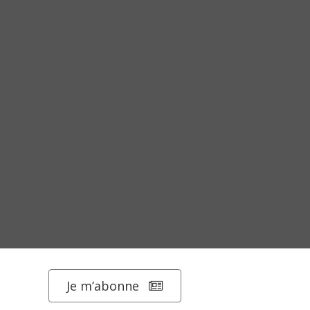
Je m’abonne