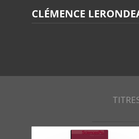
CLÉMENCE LERONDE
TITRE