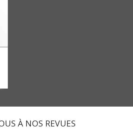
OUS À NOS REVUES