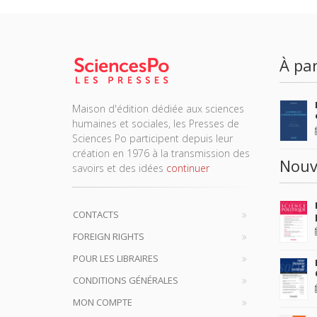
À par
Maison d'édition dédiée aux sciences
humaines et sociales, les Presses de
Sciences Po participent depuis leur
création en 1976 à la transmission des
Nouv
savoirs et des idées
continuer
CONTACTS
FOREIGN RIGHTS
POUR LES LIBRAIRES
CONDITIONS GÉNÉRALES
MON COMPTE