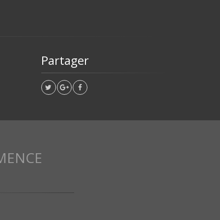
Partager
MENCE