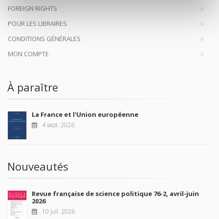
FOREIGN RIGHTS
POUR LES LIBRAIRES
CONDITIONS GÉNÉRALES
MON COMPTE
À paraître
La France et l'Union européenne
4 sept. 2026
Nouveautés
Revue française de science politique 76-2, avril-juin
2026
10 juil. 2026