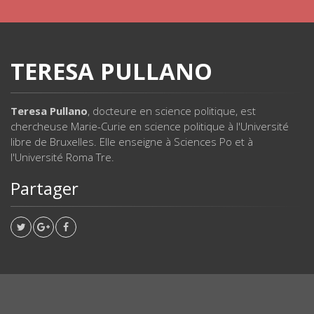
TERESA PULLANO
Teresa Pullano
, docteure en science politique, est
chercheuse Marie-Curie en science politique à l'Université
libre de Bruxelles. Elle enseigne à Sciences Po et à
l'Université Roma Tre.
Partager