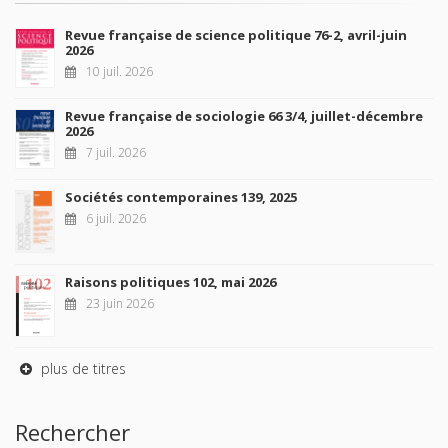
Revue française de science politique 76-2, avril-juin
2026
10 juil. 2026
Revue française de sociologie 66 3/4, juillet-décembre
2026
7 juil. 2026
Sociétés contemporaines 139, 2025
6 juil. 2026
Raisons politiques 102, mai 2026
23 juin 2026
plus de titres
Rechercher