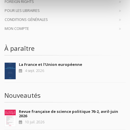
FOREIGN RIGHTS
POUR LES LIBRAIRES
CONDITIONS GÉNÉRALES
MON COMPTE
À paraître
La France et l'Union européenne
4 sept. 2026
Nouveautés
Revue française de science politique 76-2, avril-juin
2026
10 juil. 2026