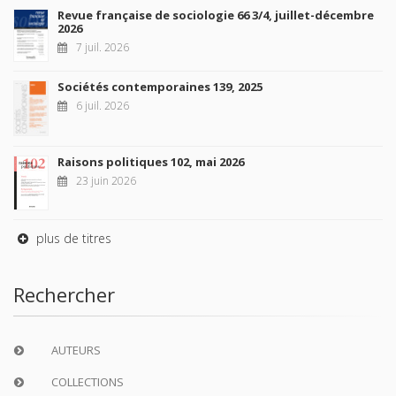
Revue française de sociologie 66 3/4, juillet-décembre
2026
7 juil. 2026
Sociétés contemporaines 139, 2025
6 juil. 2026
Raisons politiques 102, mai 2026
23 juin 2026
plus de titres
Rechercher
AUTEURS
COLLECTIONS