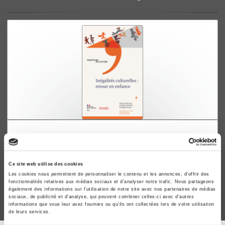
Inégalités culturelles : retour en enfance
Sylvie Octobre, Régine Sirota
Ce site web utilise des cookies
Les cookies nous permettent de personnaliser le contenu et les annonces, d'offrir des
fonctionnalités relatives aux médias sociaux et d'analyser notre trafic. Nous partageons
également des informations sur l'utilisation de notre site avec nos partenaires de médias
sociaux, de publicité et d'analyse, qui peuvent combiner celles-ci avec d'autres
informations que vous leur avez fournies ou qu'ils ont collectées lors de votre utilisation
de leurs services.