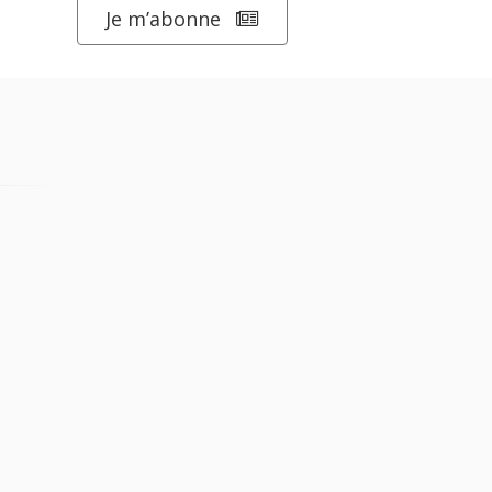
Je m’abonne