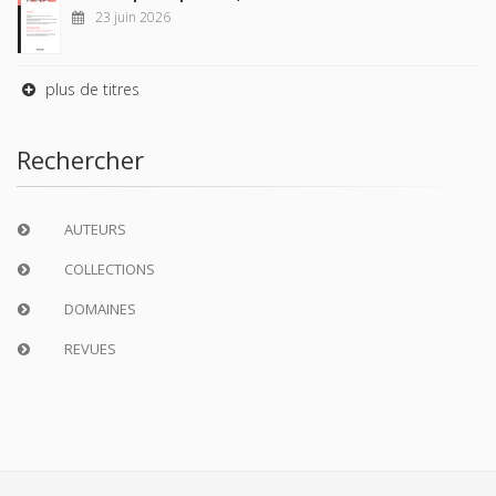
23 juin 2026
plus de titres
Rechercher
AUTEURS
COLLECTIONS
DOMAINES
REVUES