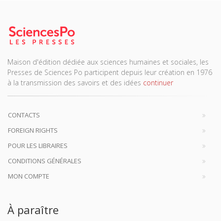
Maison d'édition dédiée aux sciences humaines et sociales, les
Presses de Sciences Po participent depuis leur création en 1976
à la transmission des savoirs et des idées
continuer
CONTACTS
FOREIGN RIGHTS
POUR LES LIBRAIRES
CONDITIONS GÉNÉRALES
MON COMPTE
À paraître