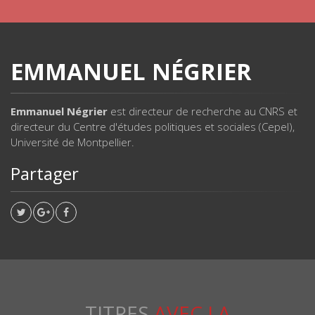
EMMANUEL NÉGRIER
Emmanuel Négrier
est directeur de recherche au CNRS et
directeur du Centre d'études politiques et sociales (Cepel),
Université de Montpellier.
Partager
TITRES
AVEC LA