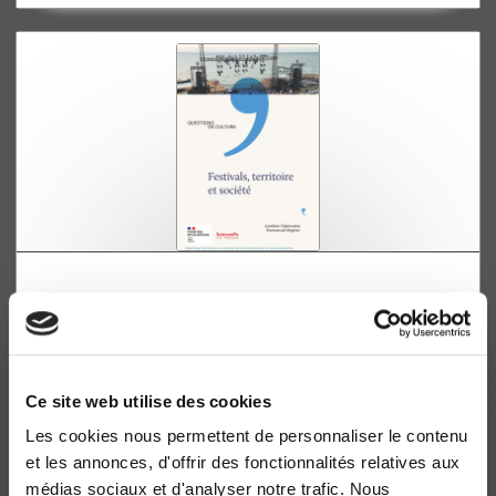
Festivals, territoire et société
Aurélien Djakouane, Emmanuel Négrier
Ce site web utilise des cookies
Les cookies nous permettent de personnaliser le contenu
et les annonces, d'offrir des fonctionnalités relatives aux
médias sociaux et d'analyser notre trafic. Nous