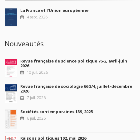
La France et l'Union européenne
4 sept. 2026
Nouveautés
Revue française de science politique 76-2, avril-juin
2026
10 juil. 2026
Revue française de sociologie 66 3/4, juillet-décembre
2026
7 juil. 2026
Sociétés contemporaines 139, 2025
6 juil. 2026
Raisons politiques 102, mai 2026