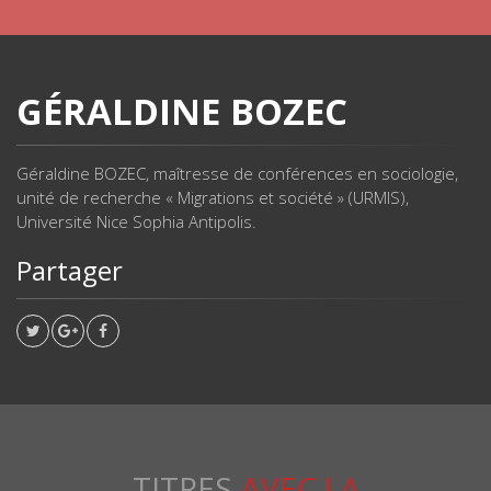
GÉRALDINE BOZEC
Géraldine BOZEC, maîtresse de conférences en sociologie,
unité de recherche « Migrations et société » (URMIS),
Université Nice Sophia Antipolis.
Partager
TITRES
AVEC LA