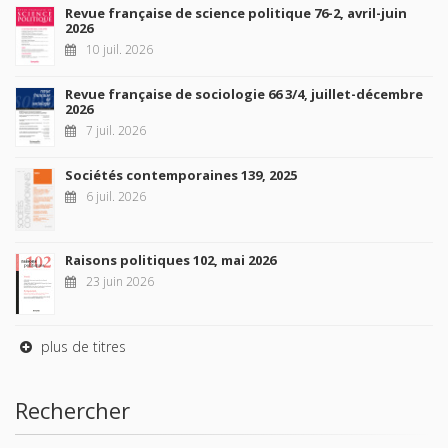
Revue française de science politique 76-2, avril-juin
2026
10 juil. 2026
Revue française de sociologie 66 3/4, juillet-décembre
2026
7 juil. 2026
Sociétés contemporaines 139, 2025
6 juil. 2026
Raisons politiques 102, mai 2026
23 juin 2026
plus de titres
Rechercher