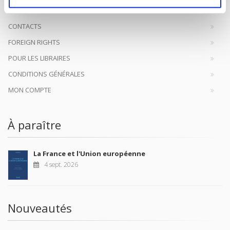
CONTACTS
FOREIGN RIGHTS
POUR LES LIBRAIRES
CONDITIONS GÉNÉRALES
MON COMPTE
À paraître
La France et l'Union européenne
4 sept. 2026
Nouveautés