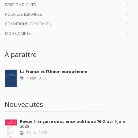
FOREIGN RIGHTS
POUR LES LIBRAIRES
CONDITIONS GÉNÉRALES
MON COMPTE
À paraître
La France et l'Union européenne
4 sept. 2026
Nouveautés
Revue française de science politique 76-2, avril-juin
2026
10 juil. 2026