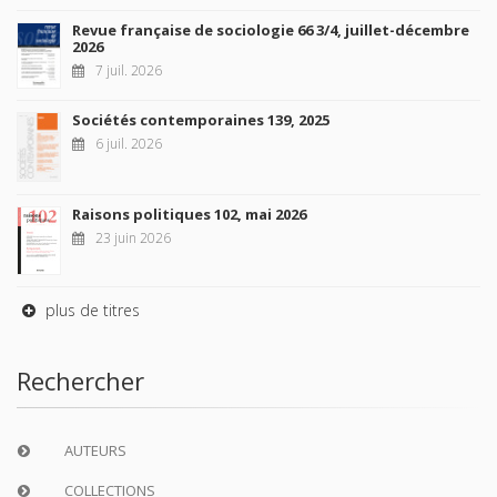
Revue française de sociologie 66 3/4, juillet-décembre
2026
7 juil. 2026
Sociétés contemporaines 139, 2025
6 juil. 2026
Raisons politiques 102, mai 2026
23 juin 2026
plus de titres
Rechercher
AUTEURS
COLLECTIONS