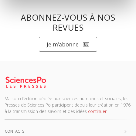
ABONNEZ-VOUS À NOS
REVUES
Je m’abonne
Maison d'édition dédiée aux sciences humaines et sociales, les
Presses de Sciences Po participent depuis leur création en 1976
à la transmission des savoirs et des idées
continuer
CONTACTS