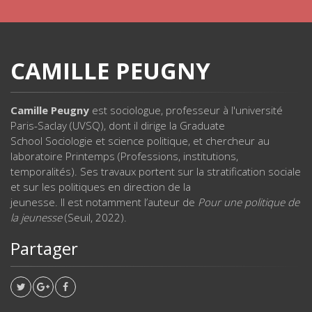
CAMILLE PEUGNY
Camille Peugny
est sociologue, professeur à l'université
Paris-Saclay (UVSQ), dont il dirige la Graduate
School Sociologie et science politique, et chercheur au
laboratoire Printemps (Professions, institutions,
temporalités). Ses travaux portent sur la stratification sociale
et sur les politiques en direction de la
jeunesse. Il est notamment l’auteur de
Pour une politique de
la jeunesse
(Seuil, 2022).
Partager