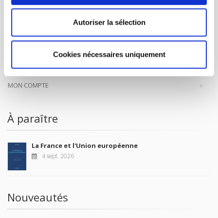
Autoriser la sélection
CONTACTS
FOREIGN RIGHTS
Cookies nécessaires uniquement
POUR LES LIBRAIRES
CONDITIONS GÉNÉRALES
MON COMPTE
À paraître
La France et l'Union européenne
4 sept. 2026
Nouveautés