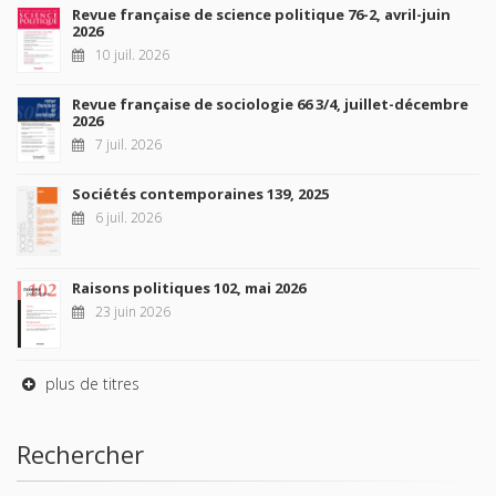
Revue française de science politique 76-2, avril-juin
2026
10 juil. 2026
Revue française de sociologie 66 3/4, juillet-décembre
2026
7 juil. 2026
Sociétés contemporaines 139, 2025
6 juil. 2026
Raisons politiques 102, mai 2026
23 juin 2026
plus de titres
Rechercher