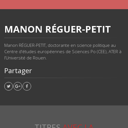
MANON RÉGUER-PETIT
Manon RÉGUER-PETIT, doctorante en science politique au
Centre d'études européennes de Sciences Po (CEE), ATER à
l’Université de Rouen.
Partager
TITRES
AVEC LA