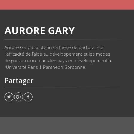
AURORE GARY
Aurore Gary a soutenu sa thèse de doctorat sur
l'efficacité de l’aide au développement et les modes
de gouvernance dans les pays en développement à
l’Université Paris 1 Panthéon-Sorbonne.
Partager