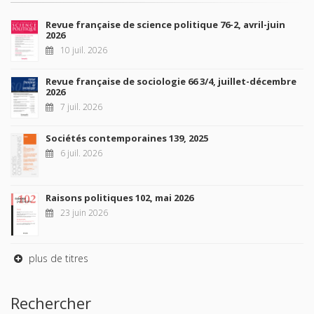
Revue française de science politique 76-2, avril-juin
2026
10 juil. 2026
Revue française de sociologie 66 3/4, juillet-décembre
2026
7 juil. 2026
Sociétés contemporaines 139, 2025
6 juil. 2026
Raisons politiques 102, mai 2026
23 juin 2026
plus de titres
Rechercher