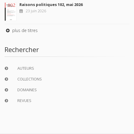
Raisons politiques 102, mai 2026
23 juin 2026
plus de titres
Rechercher
AUTEURS
COLLECTIONS
DOMAINES
REVUES