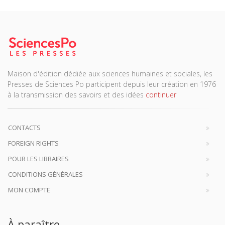
Maison d'édition dédiée aux sciences humaines et sociales, les
Presses de Sciences Po participent depuis leur création en 1976
à la transmission des savoirs et des idées
continuer
CONTACTS
FOREIGN RIGHTS
POUR LES LIBRAIRES
CONDITIONS GÉNÉRALES
MON COMPTE
À paraître