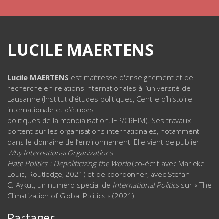
LUCILE MAERTENS
Lucile MAERTENS
est maîtresse d'enseignement et de
recherche en relations internationales à l’université de
Lausanne (Institut d’études politiques, Centre d’histoire
internationale et d’études
politiques de la mondialisation, IEP/CRHIM). Ses travaux
portent sur les organisations internationales, notamment
dans le domaine de l’environnement. Elle vient de publier
Why International Organizations
Hate Politics : Depoliticizing the World
(co-écrit avec Marieke
Louis, Routledge, 2021) et de coordonner, avec Stefan
C. Aykut, un numéro spécial de
International Politics
sur « The
Climatization of Global Politics » (2021).
Partager