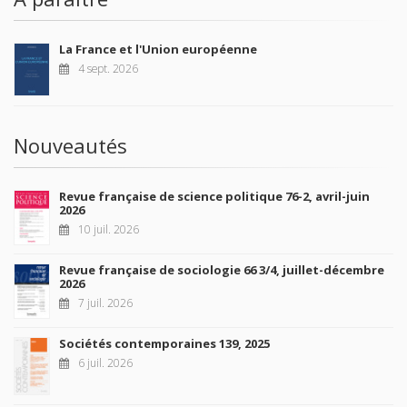
La France et l'Union européenne
4 sept. 2026
Nouveautés
Revue française de science politique 76-2, avril-juin
2026
10 juil. 2026
Revue française de sociologie 66 3/4, juillet-décembre
2026
7 juil. 2026
Sociétés contemporaines 139, 2025
6 juil. 2026