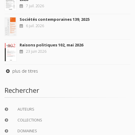
7 juil. 2026
Sociétés contemporaines 139, 2025
6 juil. 2026
Raisons politiques 102, mai 2026
23 juin 2026
plus de titres
Rechercher
AUTEURS
COLLECTIONS
DOMAINES