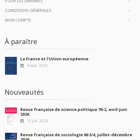
POUR LES LIBRAIRES
CONDITIONS GÉNÉRALES
MON COMPTE
À paraître
La France et l'Union européenne
4 sept. 2026
Nouveautés
Revue française de science politique 76-2, avril-juin
2026
10 juil. 2026
Revue française de sociologie 66 3/4, juillet-décembre
2026