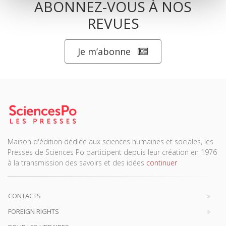
ABONNEZ-VOUS À NOS
REVUES
Je m’abonne
Maison d'édition dédiée aux sciences humaines et sociales, les
Presses de Sciences Po participent depuis leur création en 1976
à la transmission des savoirs et des idées
continuer
CONTACTS
FOREIGN RIGHTS