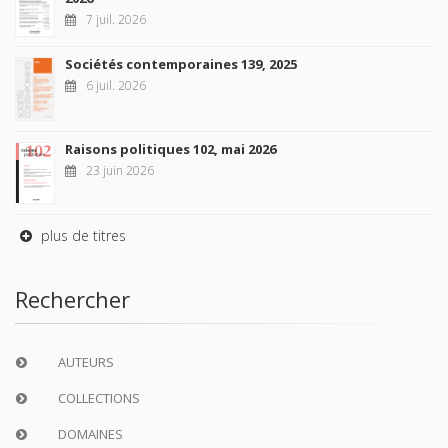
7 juil. 2026
Sociétés contemporaines 139, 2025
6 juil. 2026
Raisons politiques 102, mai 2026
23 juin 2026
plus de titres
Rechercher
AUTEURS
COLLECTIONS
DOMAINES