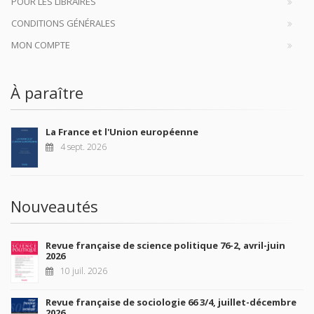
POUR LES LIBRAIRES
CONDITIONS GÉNÉRALES
MON COMPTE
À paraître
La France et l'Union européenne
4 sept. 2026
Nouveautés
Revue française de science politique 76-2, avril-juin
2026
10 juil. 2026
Revue française de sociologie 66 3/4, juillet-décembre
2026