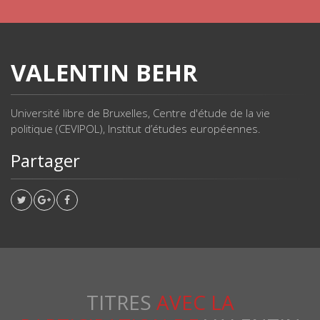
VALENTIN BEHR
Université libre de Bruxelles, Centre d'étude de la vie
politique (CEVIPOL), Institut d’études européennes.
Partager
TITRES
AVEC LA