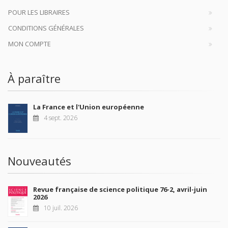
POUR LES LIBRAIRES
CONDITIONS GÉNÉRALES
MON COMPTE
À paraître
La France et l'Union européenne
4 sept. 2026
Nouveautés
Revue française de science politique 76-2, avril-juin
2026
10 juil. 2026