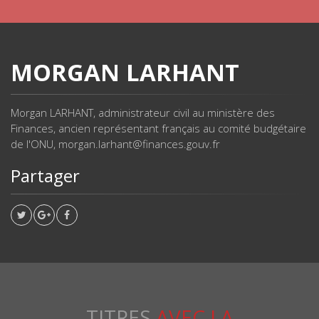
MORGAN LARHANT
Morgan LARHANT, administrateur civil au ministère des
Finances, ancien représentant français au comité budgétaire
de l'ONU, morgan.larhant@finances.gouv.fr
Partager
TITRES
AVEC LA