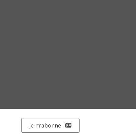
Je m’abonne