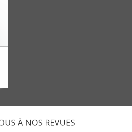
OUS À NOS REVUES