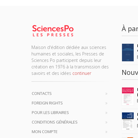
À par
Maison d'édition dédiée aux sciences
humaines et sociales, les Presses de
Sciences Po participent depuis leur
création en 1976 à la transmission des
Nouv
savoirs et des idées
continuer
CONTACTS
FOREIGN RIGHTS
POUR LES LIBRAIRES
CONDITIONS GÉNÉRALES
MON COMPTE