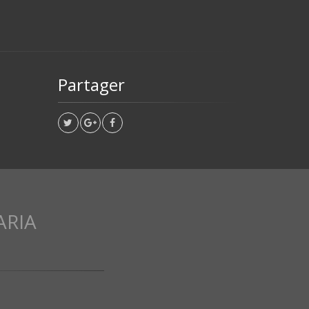
Partager
ARIA