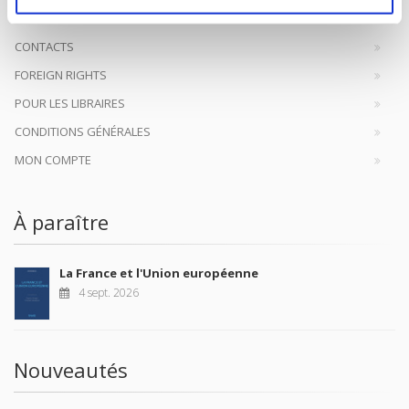
CONTACTS
FOREIGN RIGHTS
POUR LES LIBRAIRES
CONDITIONS GÉNÉRALES
MON COMPTE
À paraître
La France et l'Union européenne
4 sept. 2026
Nouveautés