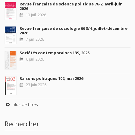
Revue française de science politique 76-2, avril-juin
2026
10 juil. 2026
Revue française de sociologie 66 3/4, juillet-décembre
2026
7 juil. 2026
Sociétés contemporaines 139, 2025
6 juil. 2026
Raisons politiques 102, mai 2026
23 juin 2026
plus de titres
Rechercher