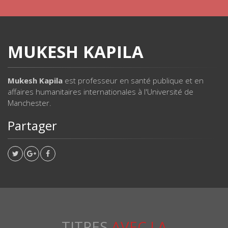
MUKESH KAPILA
Mukesh Kapila
est professeur en santé publique et en
affaires humanitaires internationales à l'Université de
Manchester.
Partager
TITRES
AVEC LA