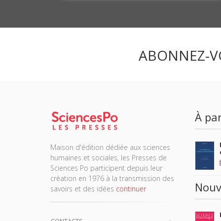
ABONNEZ-V
À par
Maison d'édition dédiée aux sciences
humaines et sociales, les Presses de
Sciences Po participent depuis leur
création en 1976 à la transmission des
Nouv
savoirs et des idées
continuer
CONTACTS