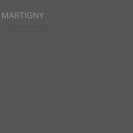
 MARTIGNY