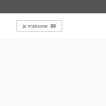
Je m’abonne