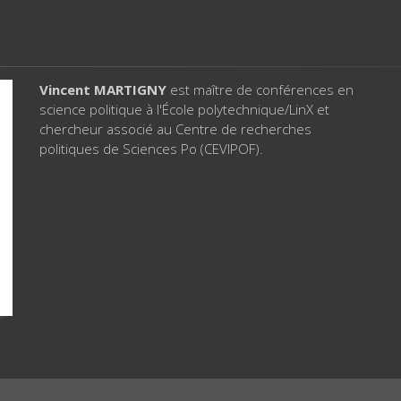
Vincent MARTIGNY
est maître de conférences en
science politique à l'École polytechnique/LinX et
chercheur associé au Centre de recherches
politiques de Sciences Po (CEVIPOF).