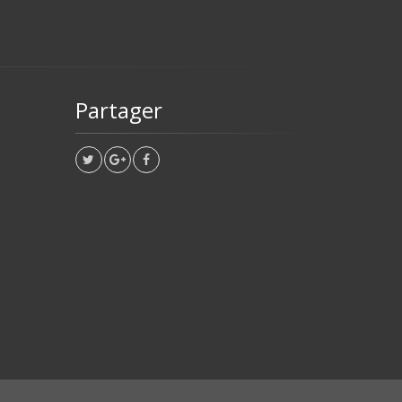
Partager