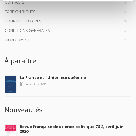
CONTACTS
FOREIGN RIGHTS
POUR LES LIBRAIRES
CONDITIONS GÉNÉRALES
MON COMPTE
À paraître
La France et l'Union européenne
4 sept. 2026
Nouveautés
Revue française de science politique 76-2, avril-juin
2026