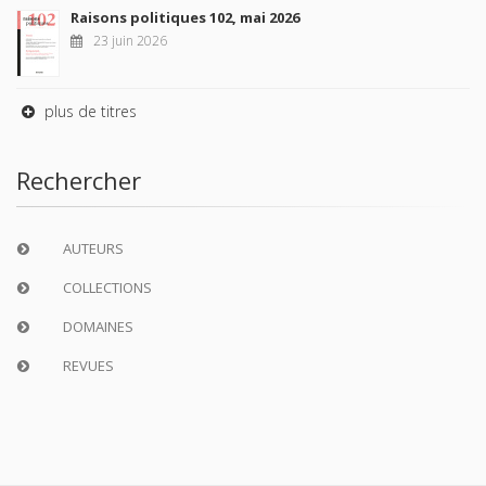
Raisons politiques 102, mai 2026
23 juin 2026
plus de titres
Rechercher
AUTEURS
COLLECTIONS
DOMAINES
REVUES