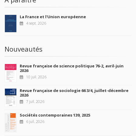
La France et l'Union européenne
4 sept. 2026
Nouveautés
Revue française de science politique 76-2, avril-juin
2026
10 juil. 2026
Revue française de sociologie 66 3/4, juillet-décembre
2026
7 juil. 2026
Sociétés contemporaines 139, 2025
6 juil. 2026