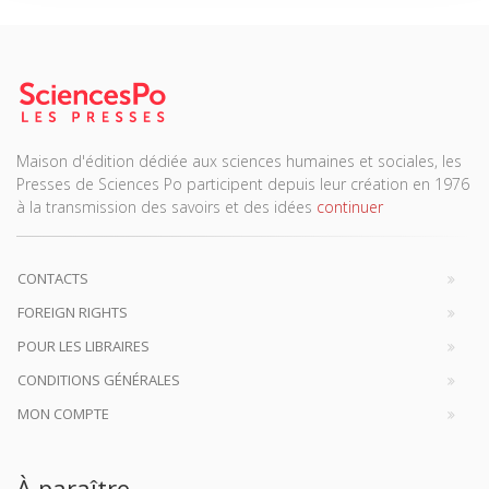
Maison d'édition dédiée aux sciences humaines et sociales, les
Presses de Sciences Po participent depuis leur création en 1976
à la transmission des savoirs et des idées
continuer
CONTACTS
FOREIGN RIGHTS
POUR LES LIBRAIRES
CONDITIONS GÉNÉRALES
MON COMPTE
À paraître