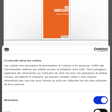
L'IA et l'emploi
Grégory Verdugo
Ce site web utilise des cookies
Les cookies nous permettent de personnaliser le contenu et les annonces, d'offrir des
fonctionnalités relatives aux médias sociaux et d'analyser notre trafic. Nous partageons
également des informations sur l'utilisation de notre site avec nos partenaires de médias
sociaux, de publicité et d'analyse, qui peuvent combiner celles-ci avec d'autres
informations que vous leur avez fournies ou qu'ils ont collectées lors de votre utilisation
de leurs services.
Sélection
Nécessaires
du
consentement