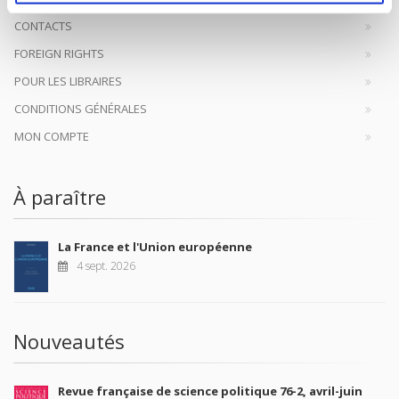
CONTACTS
FOREIGN RIGHTS
POUR LES LIBRAIRES
CONDITIONS GÉNÉRALES
MON COMPTE
À paraître
La France et l'Union européenne
4 sept. 2026
Nouveautés
Revue française de science politique 76-2, avril-juin