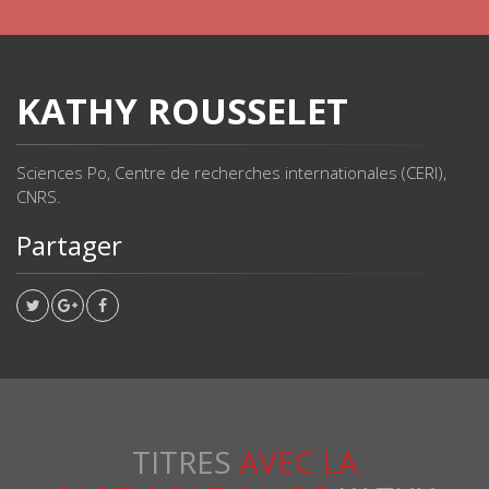
KATHY ROUSSELET
Sciences Po, Centre de recherches internationales (CERI),
CNRS.
Partager
TITRES
AVEC LA