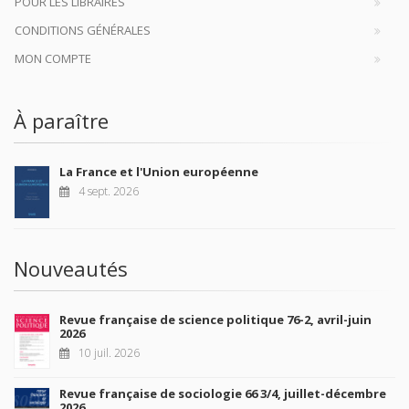
POUR LES LIBRAIRES
CONDITIONS GÉNÉRALES
MON COMPTE
À paraître
La France et l'Union européenne
4 sept. 2026
Nouveautés
Revue française de science politique 76-2, avril-juin
2026
10 juil. 2026
Revue française de sociologie 66 3/4, juillet-décembre
2026