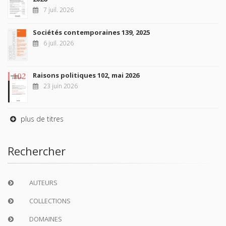
7 juil. 2026
Sociétés contemporaines 139, 2025
6 juil. 2026
Raisons politiques 102, mai 2026
23 juin 2026
plus de titres
Rechercher
AUTEURS
COLLECTIONS
DOMAINES