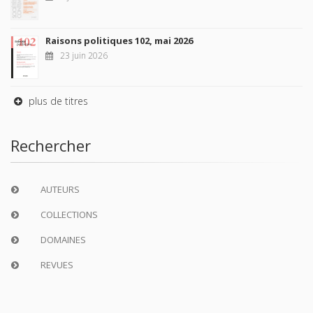
Raisons politiques 102, mai 2026
23 juin 2026
plus de titres
Rechercher
AUTEURS
COLLECTIONS
DOMAINES
REVUES