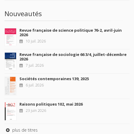
Nouveautés
Revue française de science politique 76-2, avril-juin
2026
10 juil. 2026
Revue française de sociologie 66 3/4, juillet-décembre
2026
7 juil. 2026
Sociétés contemporaines 139, 2025
6 juil. 2026
Raisons politiques 102, mai 2026
23 juin 2026
plus de titres