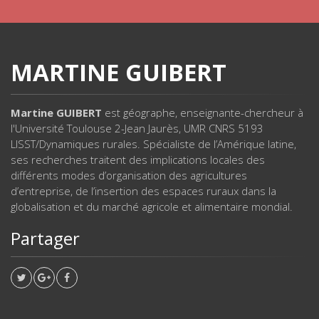
MARTINE GUIBERT
Martine GUIBERT
est géographe, enseignante-chercheur à
l'Université Toulouse 2-Jean Jaurès, UMR CNRS 5193
LISST/Dynamiques rurales. Spécialiste de l’Amérique latine,
ses recherches traitent des implications locales des
différents modes d’organisation des agricultures
d’entreprise, de l’insertion des espaces ruraux dans la
globalisation et du marché agricole et alimentaire mondial.
Partager