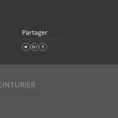
Partager
EINTURIER