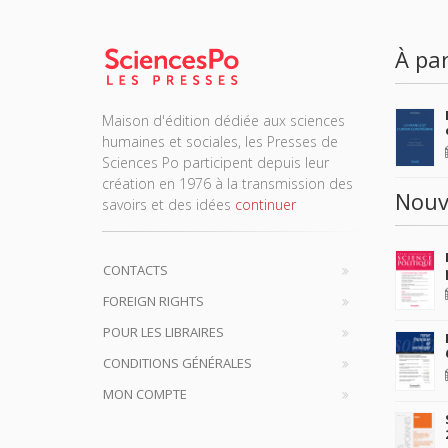
À par
Maison d'édition dédiée aux sciences
humaines et sociales, les Presses de
Sciences Po participent depuis leur
création en 1976 à la transmission des
Nouv
savoirs et des idées
continuer
CONTACTS
FOREIGN RIGHTS
POUR LES LIBRAIRES
CONDITIONS GÉNÉRALES
MON COMPTE