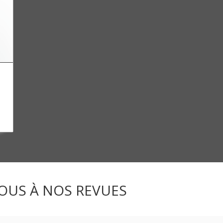
OUS À NOS REVUES