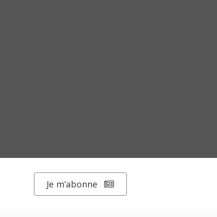
Je m’abonne