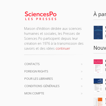
À par
Maison d'édition dédiée aux sciences
humaines et sociales, les Presses de
Sciences Po participent depuis leur
création en 1976 à la transmission des
Nouv
savoirs et des idées
continuer
CONTACTS
FOREIGN RIGHTS
POUR LES LIBRAIRES
CONDITIONS GÉNÉRALES
MON COMPTE