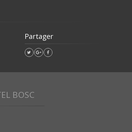
Partager
TEL BOSC