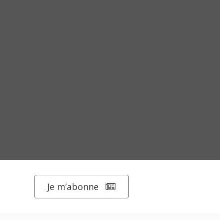
Je m’abonne