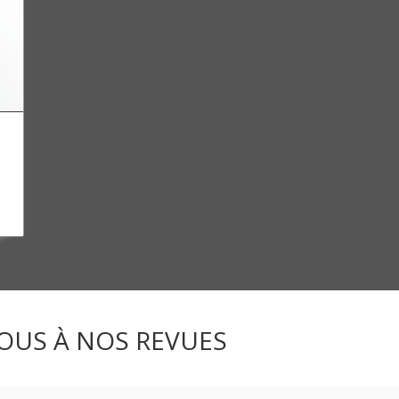
OUS À NOS REVUES